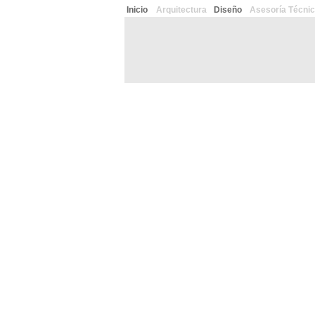
Inicio
Arquitectura
Diseño
Asesoría Técni