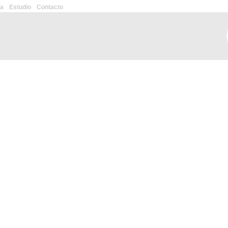
ca
Estudio
Contacto