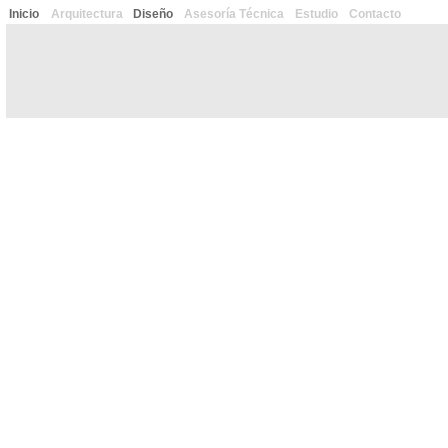
Inicio
Arquitectura
Diseño
Asesoría Técnica
Estudio
Contacto