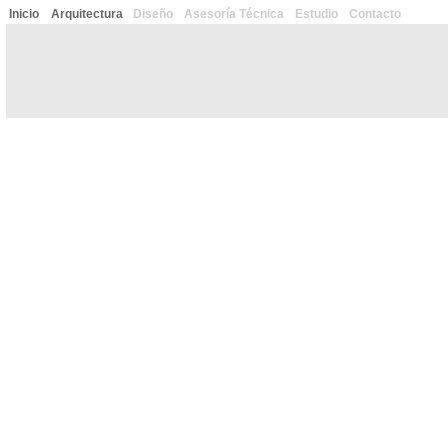
Inicio
Arquitectura
Diseño
Asesoría Técnica
Estudio
Contacto