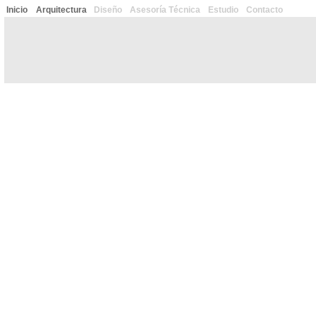
Inicio
Arquitectura
Diseño
Asesoría Técnica
Estudio
Contacto