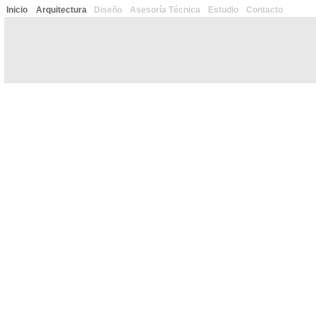
Inicio
Arquitectura
Diseño
Asesoría Técnica
Estudio
Contacto