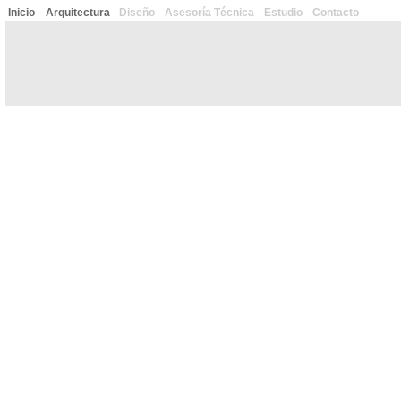
Inicio
Arquitectura
Diseño
Asesoría Técnica
Estudio
Contacto