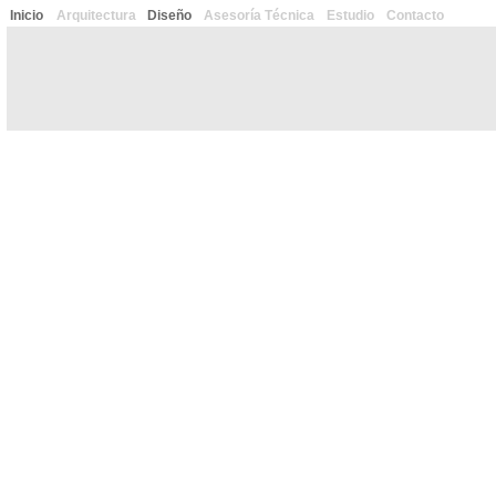
Inicio
Arquitectura
Diseño
Asesoría Técnica
Estudio
Contacto