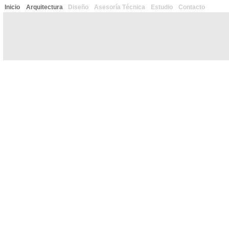
Inicio
Arquitectura
Diseño
Asesoría Técnica
Estudio
Contacto