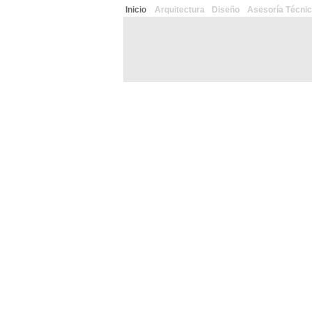
Inicio
Arquitectura
Diseño
Asesoría Técni